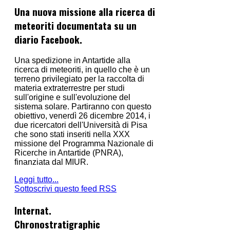
Una nuova missione alla ricerca di
meteoriti documentata su un
diario Facebook.
Una spedizione in Antartide alla
ricerca di meteoriti, in quello che è un
terreno privilegiato per la raccolta di
materia extraterrestre per studi
sull'origine e sull'evoluzione del
sistema solare. Partiranno con questo
obiettivo, venerdì 26 dicembre 2014, i
due ricercatori dell'Università di Pisa
che sono stati inseriti nella XXX
missione del Programma Nazionale di
Ricerche in Antartide (PNRA),
finanziata dal MIUR.
Leggi tutto...
Sottoscrivi questo feed RSS
Internat.
Chronostratigraphic