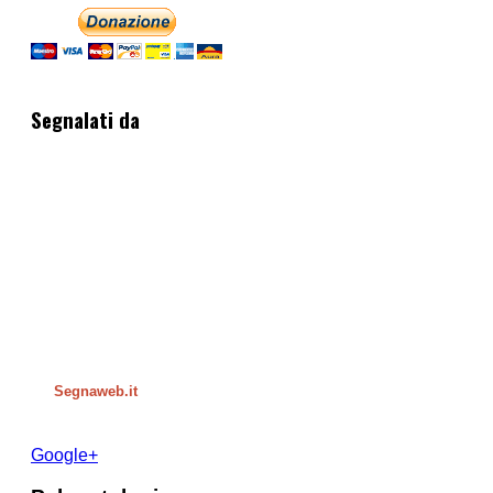
Segnalati da
Segnaweb.it
Google+